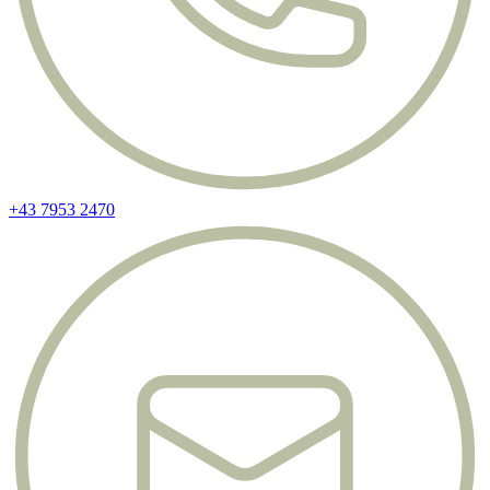
+43 7953 2470