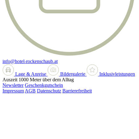
info@hotel-rockenschaub.at
Lage & Anreise
Bildergalerie
Inklusivleistungen
Auszeit 1000 Meter über dem Alltag
Newsletter
Geschenkgutschein
Impressum
AGB
Datenschutz
Barrierefreiheit