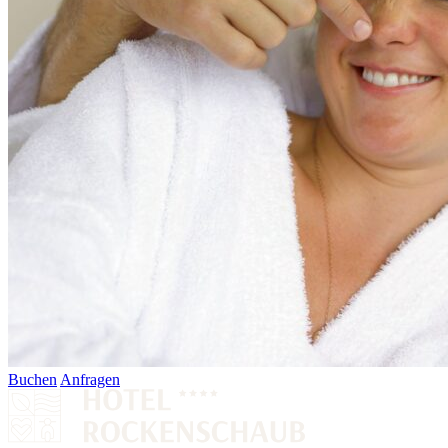
Buchen
Anfragen