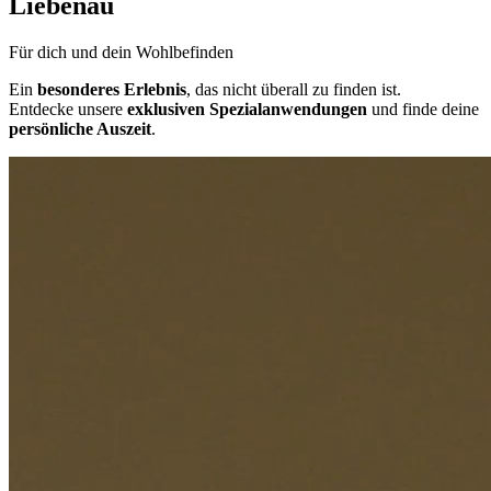
Liebenau
Für dich und dein Wohlbefinden
Ein
besonderes Erlebnis
, das nicht überall zu finden ist.
Entdecke unsere
exklusiven Spezialanwendungen
und finde deine
persönliche Auszeit
.