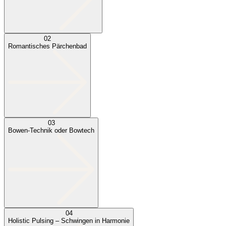
02
Romantisches Pärchenbad
03
Bowen-Technik oder Bowtech
04
Holistic Pulsing – Schwingen in Harmonie