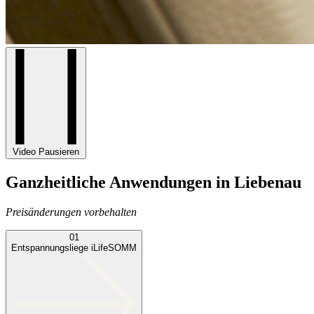
Video Pausieren
Ganzheitliche Anwendungen in Liebenau
Preisänderungen vorbehalten
01
Entspannungsliege iLifeSOMM