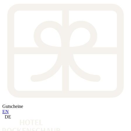
Gutscheine
EN
DE