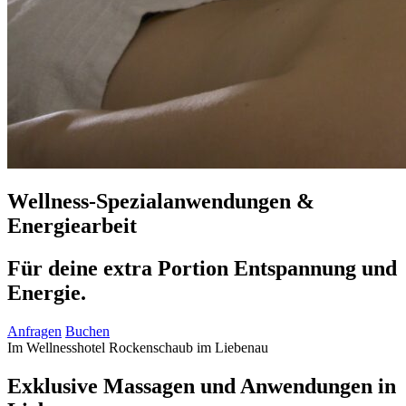
Wellness-Spezialanwendungen &
Energiearbeit
Für deine extra Portion Entspannung und
Energie.
Anfragen
Buchen
Im Wellnesshotel Rockenschaub im Liebenau
Exklusive Massagen und Anwendungen in