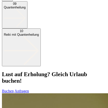
09
Quantenheilung
10
Reiki mit Quantenheilung
Lust auf Erholung? Gleich Urlaub
buchen!
Buchen
Anfragen