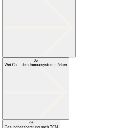
05
Wei Chi – dein Immunsystem stärken
06
Gesundheitsberatung nach TCM