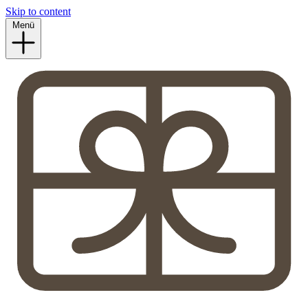
Skip to content
Menü