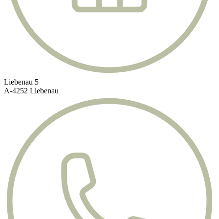
Liebenau 5
A-4252 Liebenau