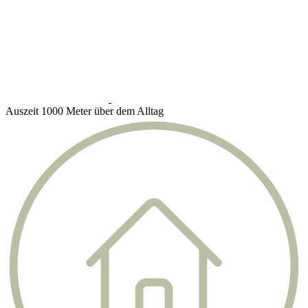
Auszeit 1000 Meter über dem Alltag