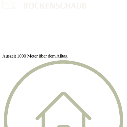
Auszeit 1000 Meter über dem Alltag