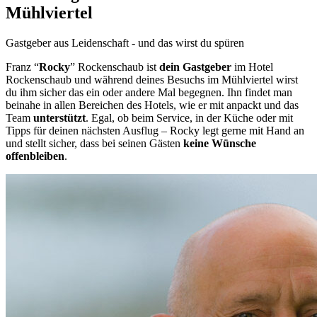
Mühlviertel
Gastgeber aus Leidenschaft - und das wirst du spüren
Franz “
Rocky
” Rockenschaub ist
dein Gastgeber
im Hotel
Rockenschaub und während deines Besuchs im Mühlviertel wirst
du ihm sicher das ein oder andere Mal begegnen. Ihn findet man
beinahe in allen Bereichen des Hotels, wie er mit anpackt und das
Team
unterstützt
. Egal, ob beim Service, in der Küche oder mit
Tipps für deinen nächsten Ausflug – Rocky legt gerne mit Hand an
und stellt sicher, dass bei seinen Gästen
keine Wünsche
offenbleiben
.