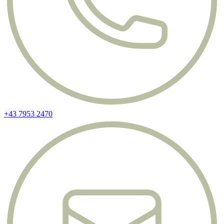
+43 7953 2470