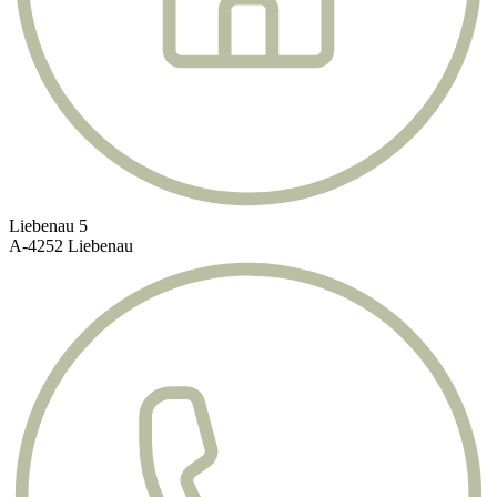
Liebenau 5
A-4252 Liebenau