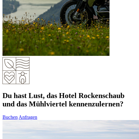
Du hast Lust, das Hotel Rockenschaub
und das Mühlviertel kennenzulernen?
Buchen
Anfragen