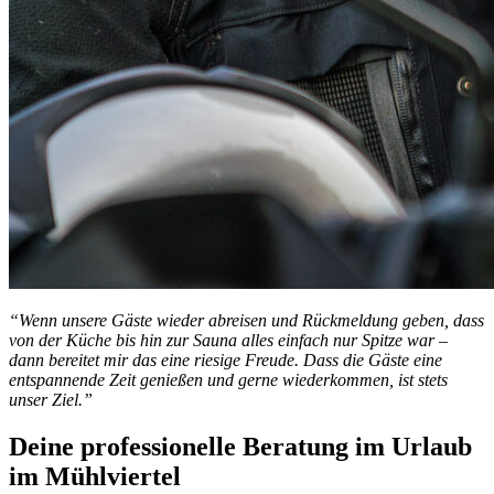
“Wenn unsere Gäste wieder abreisen und Rückmeldung geben, dass
von der Küche bis hin zur Sauna alles einfach nur Spitze war –
dann bereitet mir das eine riesige Freude. Dass die Gäste eine
entspannende Zeit genießen und gerne wiederkommen, ist stets
unser Ziel.”
Deine professionelle Beratung im Urlaub
im Mühlviertel