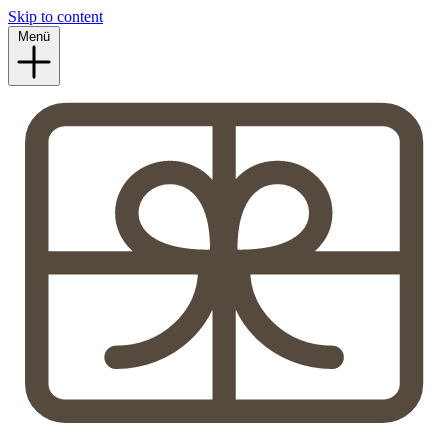
Skip to content
Menü