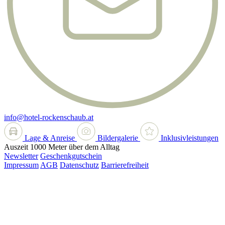
info@hotel-rockenschaub.at
Lage & Anreise
Bildergalerie
Inklusivleistungen
Auszeit 1000 Meter über dem Alltag
Newsletter
Geschenkgutschein
Impressum
AGB
Datenschutz
Barrierefreiheit