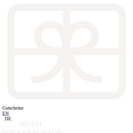
Gutscheine
EN
DE