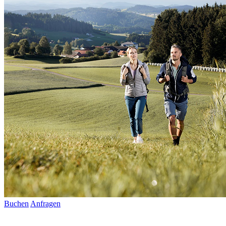
Buchen
Anfragen