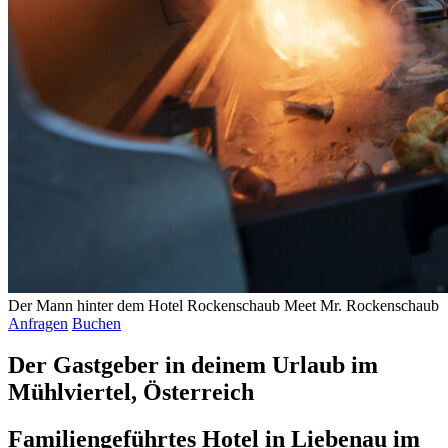
Der Mann hinter dem Hotel Rockenschaub
Meet Mr. Rockenschaub
Anfragen
Buchen
Der Gastgeber in deinem Urlaub im
Mühlviertel, Österreich
Familiengeführtes Hotel in Liebenau im