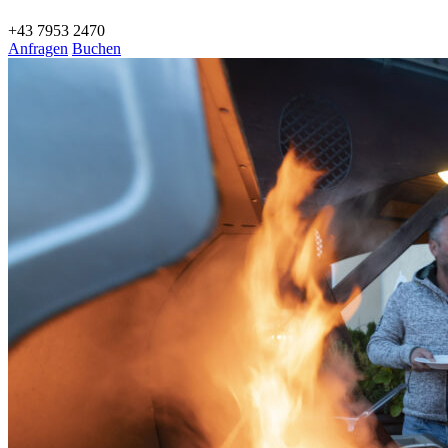
+43 7953 2470
Anfragen
Buchen