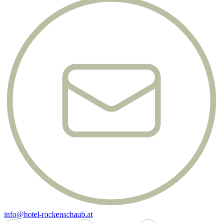
info@hotel-rockenschaub.at