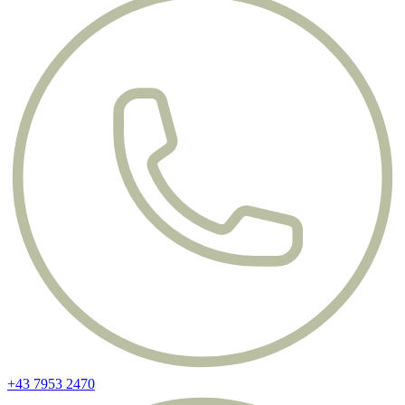
+43 7953 2470