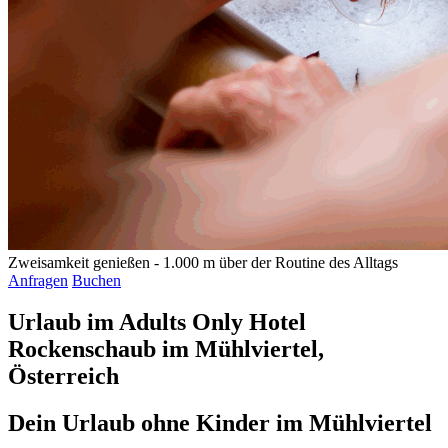
Zweisamkeit genießen -
1.000 m über der Routine des Alltags
Anfragen
Buchen
Urlaub im Adults Only Hotel
Rockenschaub im Mühlviertel,
Österreich
Dein Urlaub ohne Kinder im Mühlviertel