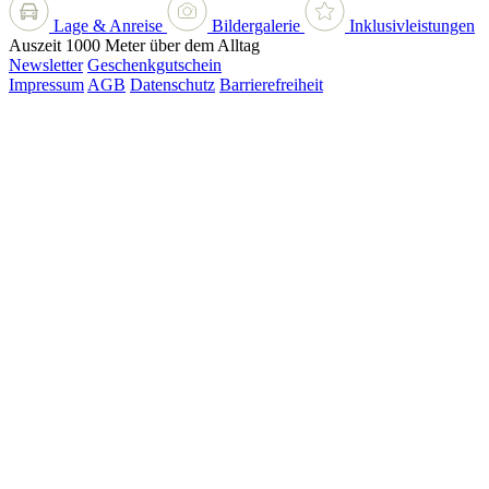
Lage & Anreise
Bildergalerie
Inklusivleistungen
Auszeit 1000 Meter über dem Alltag
Newsletter
Geschenkgutschein
Impressum
AGB
Datenschutz
Barrierefreiheit