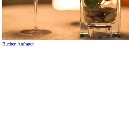
Buchen
Anfragen