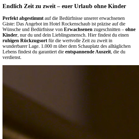
Endlich Zeit zu zweit – euer Urlaub ohne Kinder
Perfekt abgestimmt
auf die Bedürfnisse unserer erwachsenen
Gäste: Das Angebot im Hotel Rockenschaub ist präzise auf die
Wünsche und Bedürfnisse von
Erwachsenen
zugeschnitten –
ohne
Kinder
, nur du und dein Lieblingsmensch. Hier findest du einen
ruhigen Rückzugsort
für die wertvolle Zeit zu zweit in
wunderbarer Lage. 1.000 m über dem Schauplatz des alltäglichen
Lebens findest du garantiert die
entspannende Auszeit
, die du
verdienst.