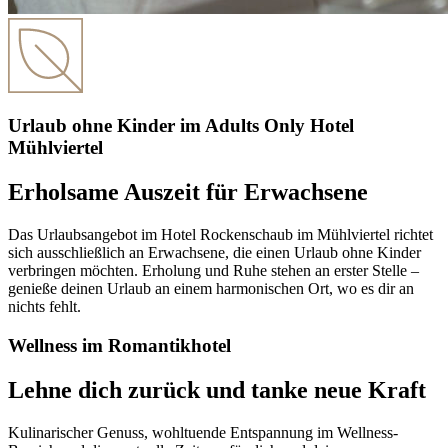
Urlaub ohne Kinder im Adults Only Hotel
Mühlviertel
Erholsame Auszeit für Erwachsene
Das Urlaubsangebot im Hotel Rockenschaub im Mühlviertel richtet
sich ausschließlich an Erwachsene, die einen Urlaub ohne Kinder
verbringen möchten. Erholung und Ruhe stehen an erster Stelle –
genieße deinen Urlaub an einem harmonischen Ort, wo es dir an
nichts fehlt.
Wellness im Romantikhotel
Lehne dich zurück und tanke neue Kraft
Kulinarischer Genuss, wohltuende Entspannung im Wellness-