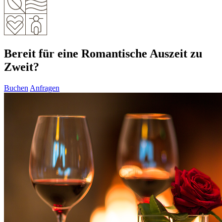
Bereit für eine Romantische Auszeit zu
Zweit?
Buchen
Anfragen