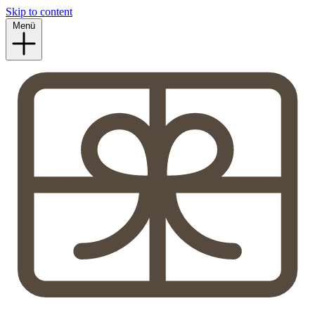
Skip to content
Menü