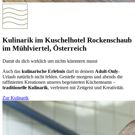
Kulinarik im Kuschelhotel Rockenschaub
im Mühlviertel, Österreich
Damit du dich wirklich um nichts kümmern musst
Auch das
kulinarische Erlebnis
darf in deinem
Adult-Only
-
Urlaub natürlich nicht fehlen. Genieße morgens und abends die
raffinierten Kreationen unseres begeisterten Küchenteams –
traditionelle Kulinarik
, verfeinert mit Zeitgeist und Kreativität.
Zur Kulinarik