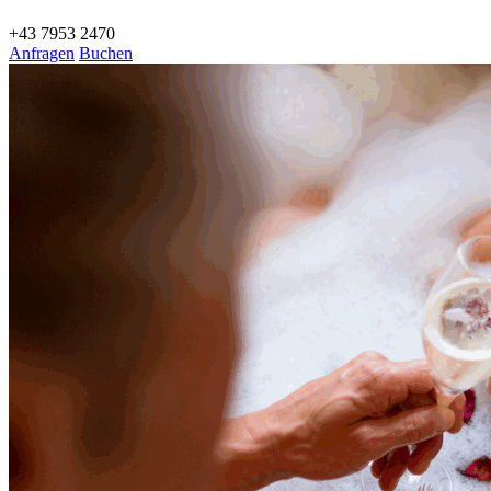
+43 7953 2470
Anfragen
Buchen