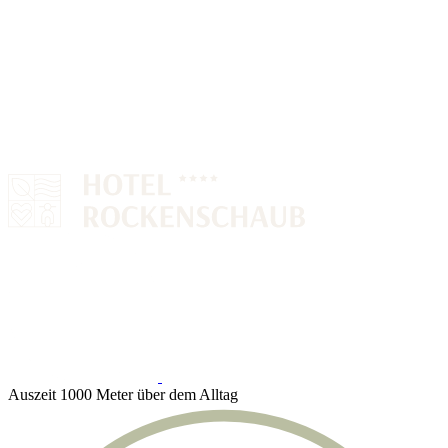
Auszeit 1000 Meter über dem Alltag