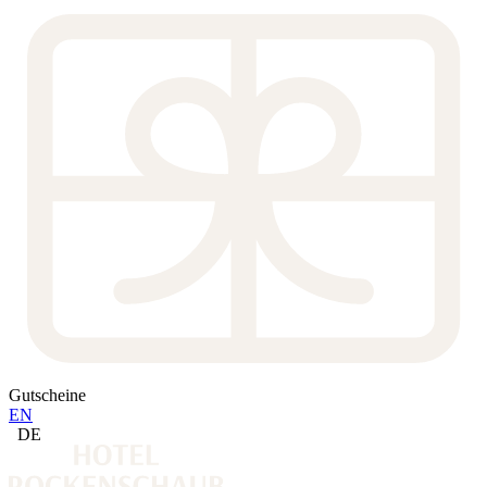
Gutscheine
EN
DE