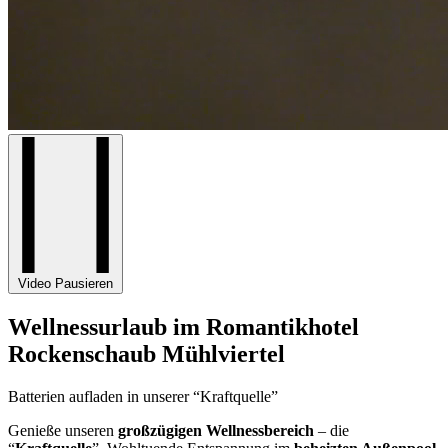
Video Pausieren
Wellnessurlaub im Romantikhotel
Rockenschaub Mühlviertel
Batterien aufladen in unserer “Kraftquelle”
Genieße unseren
großzügigen Wellnessbereich
– die