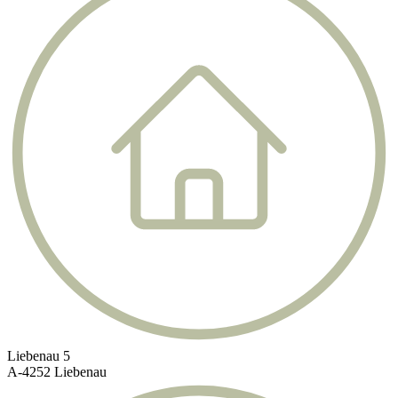
Liebenau 5
A-4252 Liebenau