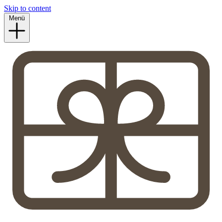
Skip to content
Menü