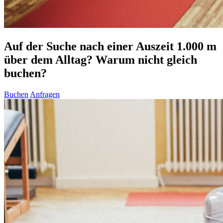
Auf der Suche nach einer Auszeit 1.000 m
über dem Alltag? Warum nicht gleich
buchen?
Buchen
Anfragen