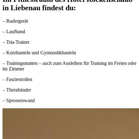
in Liebenau findest du:
– Rudergerät
– Laufband
– Tria-Trainer
– Kurzhanteln und Gymnastikhanteln
– Trainingsmatten – auch zum Ausleihen für Training im Freien oder
im Zimmer
– Faszienrollen
– Therabänder
– Sprossenwand