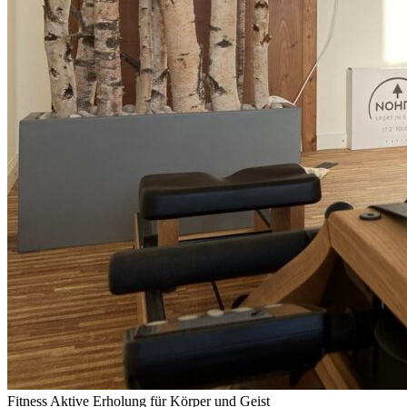
Fitness
Aktive Erholung für Körper und Geist