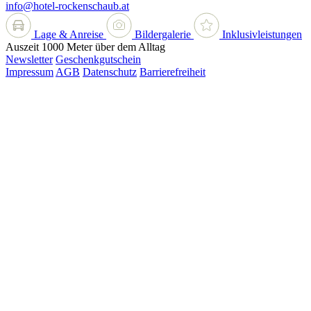
info@hotel-rockenschaub.at
Lage & Anreise
Bildergalerie
Inklusivleistungen
Auszeit 1000 Meter über dem Alltag
Newsletter
Geschenkgutschein
Impressum
AGB
Datenschutz
Barrierefreiheit