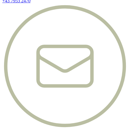
+43 7953 2470