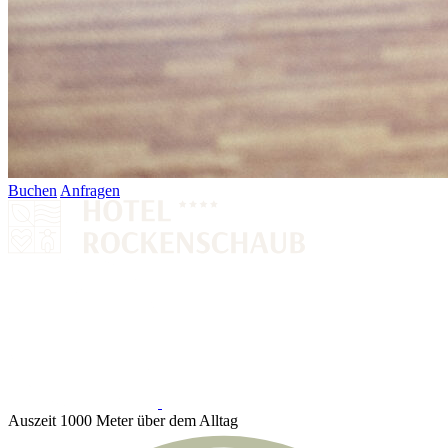
Buchen
Anfragen
Auszeit 1000 Meter über dem Alltag