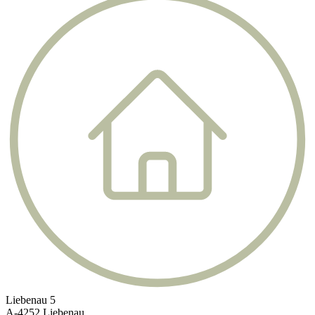
Liebenau 5
A-4252 Liebenau