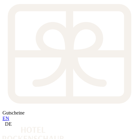
Gutscheine
EN
DE