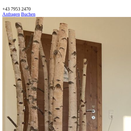
+43 7953 2470
Anfragen
Buchen