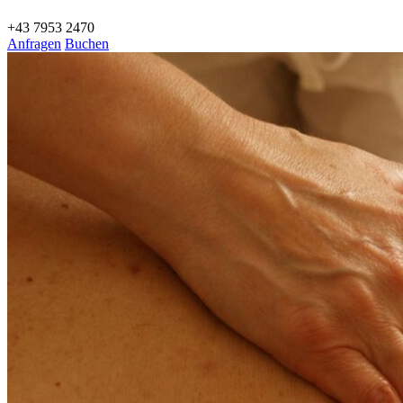
+43 7953 2470
Anfragen
Buchen