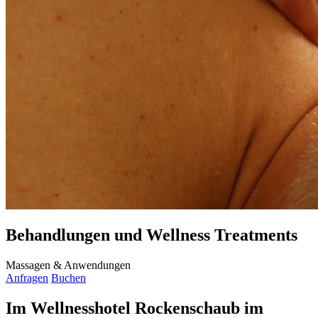
Behandlungen und Wellness Treatments
Massagen & Anwendungen
Anfragen
Buchen
Im Wellnesshotel Rockenschaub im