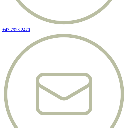
+43 7953 2470