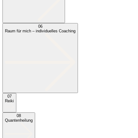
06
Raum für mich – individuelles Coaching
07
Reiki
08
Quantenheilung