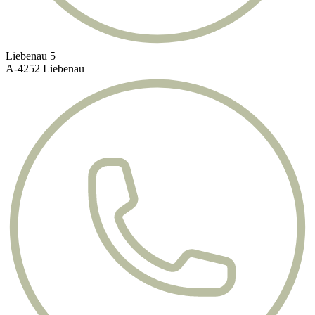
Liebenau 5
A-4252 Liebenau