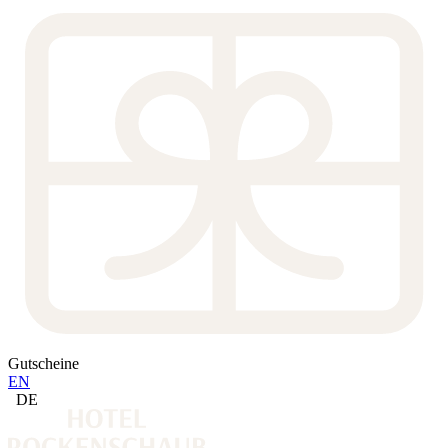
Gutscheine
EN
DE