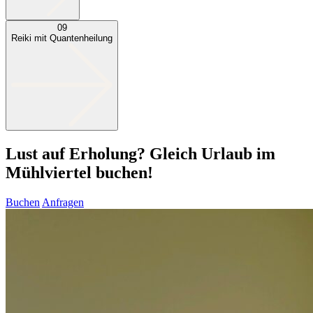
09
Reiki mit Quantenheilung
Lust auf Erholung? Gleich Urlaub im
Mühlviertel buchen!
Buchen
Anfragen