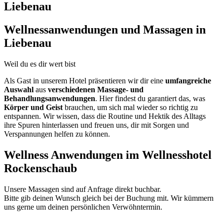
Liebenau
Wellnessanwendungen und Massagen in
Liebenau
Weil du es dir wert bist
Als Gast in unserem Hotel präsentieren wir dir eine
umfangreiche
Auswahl
aus
verschiedenen Massage- und
Behandlungsanwendungen
. Hier findest du garantiert das, was
Körper und Geist
brauchen, um sich mal wieder so richtig zu
entspannen. Wir wissen, dass die Routine und Hektik des Alltags
ihre Spuren hinterlassen und freuen uns, dir mit Sorgen und
Verspannungen helfen zu können.
Wellness Anwendungen im Wellnesshotel
Rockenschaub
Unsere Massagen sind auf Anfrage direkt buchbar.
Bitte gib deinen Wunsch gleich bei der Buchung mit. Wir kümmern
uns gerne um deinen persönlichen Verwöhntermin.