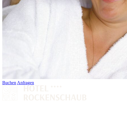
Buchen
Anfragen