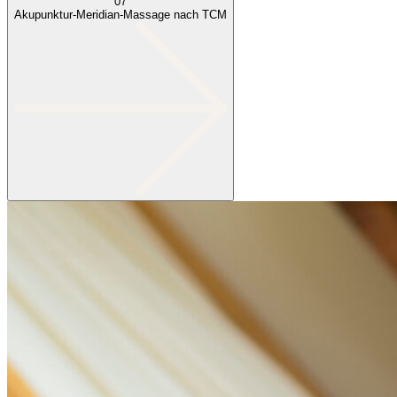
07
Akupunktur-Meridian-Massage nach TCM