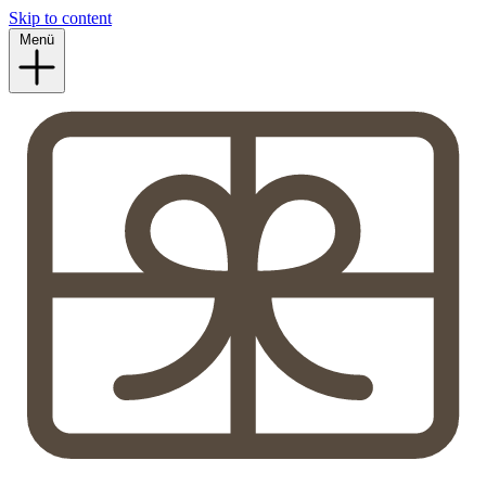
Skip to content
Menü