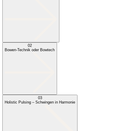
02
Bowen-Technik oder Bowtech
03
Holistic Pulsing – Schwingen in Harmonie