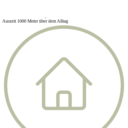
Auszeit 1000 Meter über dem Alltag