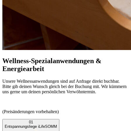
Wellness-Spezialanwendungen &
Energiearbeit
Unsere Wellnessanwendungen sind auf Anfrage direkt buchbar.
Bitte gib deinen Wunsch gleich bei der Buchung mit. Wir kümmern
uns gerne um deinen persönlichen Verwöhntermin.
(Preisänderungen vorbehalten)
01
Entspannungsliege iLifeSOMM