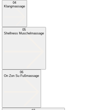
04
Klangmassage
05
Shellness Muschelmassage
06
On Zon Su Fußmassage