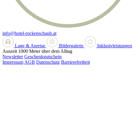
info@hotel-rockenschaub.at
Lage & Anreise
Bildergalerie
Inklusivleistungen
Auszeit 1000 Meter über dem Alltag
Newsletter
Geschenkgutschein
Impressum
AGB
Datenschutz
Barrierefreiheit