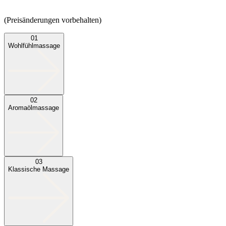
(Preisänderungen vorbehalten)
01
Wohlfühlmassage
02
Aromaölmassage
03
Klassische Massage