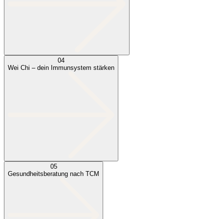
04
Wei Chi – dein Immunsystem stärken
05
Gesundheitsberatung nach TCM