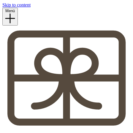
Skip to content
Menü