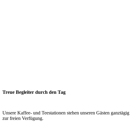
Treue Begleiter durch den Tag
Unsere Kaffee- und Teestationen stehen unseren Gästen ganztägig
zur freien Verfügung.