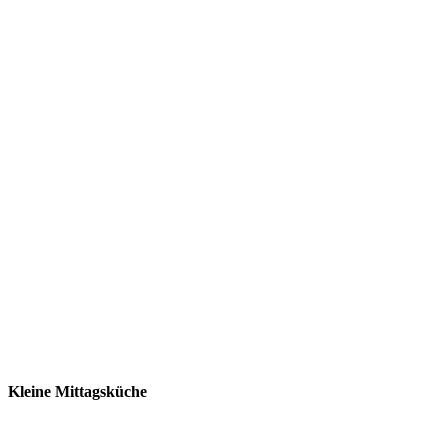
Kleine Mittagsküche