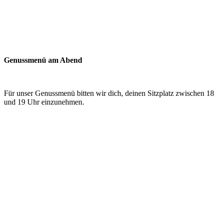
Genussmenü am Abend
Für unser Genussmenü bitten wir dich, deinen Sitzplatz zwischen 18
und 19 Uhr einzunehmen.