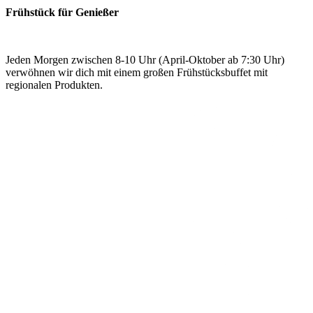
Frühstück für Genießer
Jeden Morgen zwischen 8-10 Uhr (April-Oktober ab 7:30 Uhr)
verwöhnen wir dich mit einem großen Frühstücksbuffet mit
regionalen Produkten.