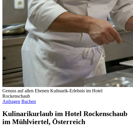
Genuss auf allen Ebenen
Kulinarik-Erlebnis im Hotel
Rockenschaub
Anfragen
Buchen
Kulinarikurlaub im Hotel Rockenschaub
im Mühlviertel, Österreich