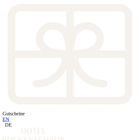
Gutscheine
EN
DE