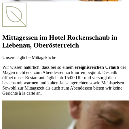
Mittagessen im Hotel Rockenschaub in
Liebenau, Oberösterreich
Unsere tägliche Mittagsküche
Wir wissen natürlich, dass bei so einem
ereignisreichen Urlaub
der
Magen nicht erst zum Abendessen zu knurren beginnt. Deshalb
öffnet unser Restaurant täglich ab 15:00 Uhr und versorgt dich
bestens mit warmen und kalten Jausengerichten sowie Mehlspeisen.
Sowohl zur Mittagszeit als auch zum Abendessen bieten wir keine
Gerichte à la carte an.