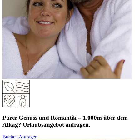
Purer Genuss und Romantik – 1.000m über dem
Alltag? Urlaubsangebot anfragen.
Buchen
Anfragen