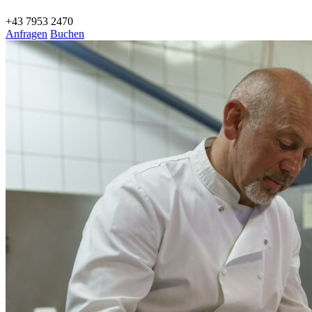
+43 7953 2470
Anfragen
Buchen