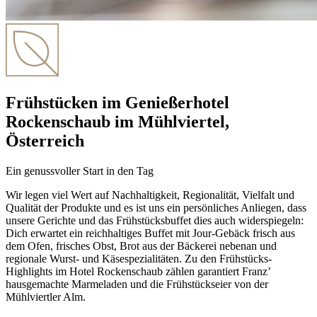
Frühstücken im Genießerhotel
Rockenschaub im Mühlviertel,
Österreich
Ein genussvoller Start in den Tag
Wir legen viel Wert auf Nachhaltigkeit, Regionalität, Vielfalt und
Qualität der Produkte und es ist uns ein persönliches Anliegen, dass
unsere Gerichte und das Frühstücksbuffet dies auch widerspiegeln:
Dich erwartet ein reichhaltiges Buffet mit Jour-Gebäck frisch aus
dem Ofen, frisches Obst, Brot aus der Bäckerei nebenan und
regionale Wurst- und Käsespezialitäten. Zu den Frühstücks-
Highlights im Hotel Rockenschaub zählen garantiert Franz’
hausgemachte Marmeladen und die Frühstückseier von der
Mühlviertler Alm.