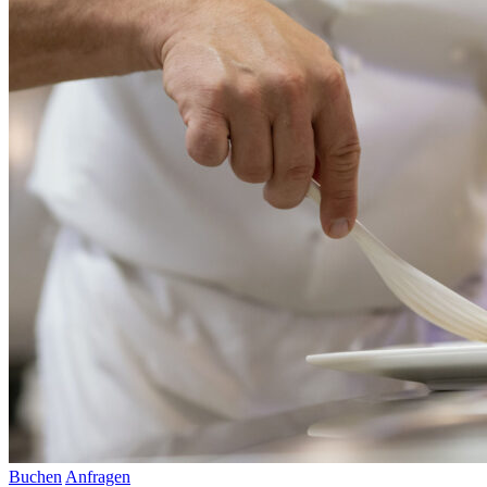
Buchen
Anfragen