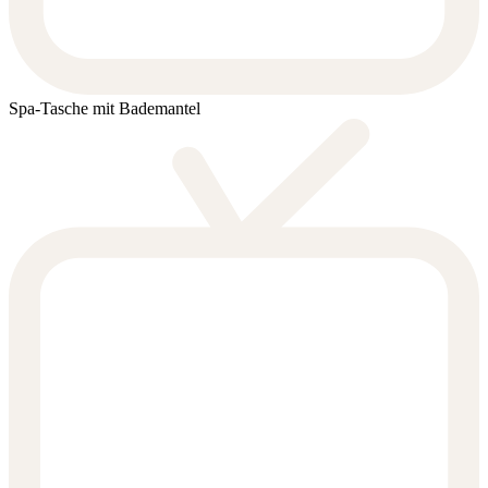
Spa-Tasche mit Bademantel