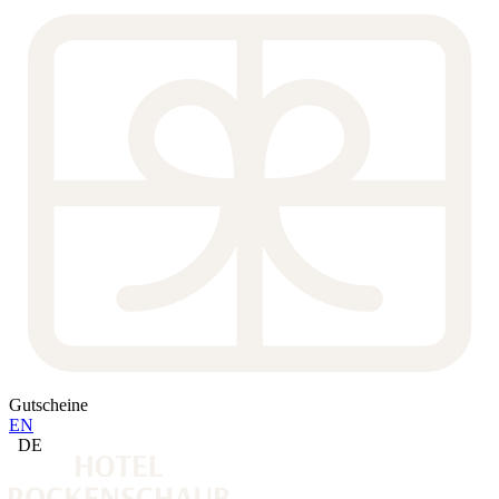
Gutscheine
EN
DE