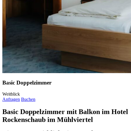
Basic Doppelzimmer
Weitblick
Anfragen
Buchen
Basic Doppelzimmer mit Balkon im Hotel
Rockenschaub im Mühlviertel