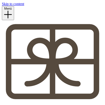
Skip to content
Menü