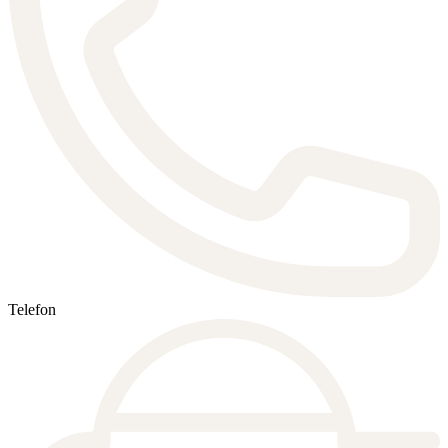
Telefon