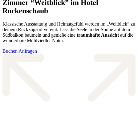
Zimmer “Weitblick” im Hotel
Rockenschaub
Klassische Ausstattung und Heimatgefühl werden im „Weitblick“ zu
deinem Rückzugsort vereint. Lass die Seele in der Sonne auf dem
Südbalkon baumeln und genieße eine
traumhafte Aussicht
auf die
wunderbare Mühlviertler Natur.
Buchen
Anfragen