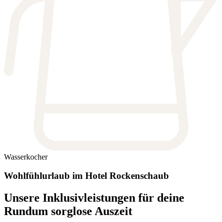
Wasserkocher
Wohlfühlurlaub im Hotel Rockenschaub
Unsere Inklusivleistungen für deine
Rundum sorglose Auszeit