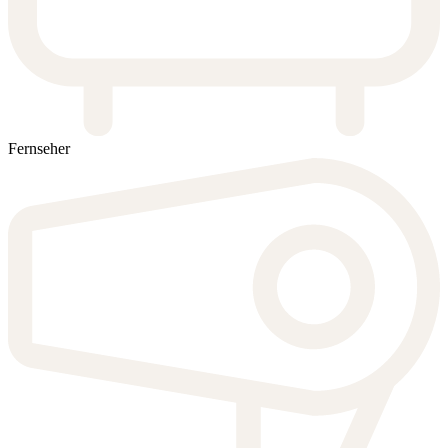
Fernseher