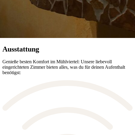
Ausstattung
Genieße besten Komfort im Mühlviertel: Unsere liebevoll
eingerichteten Zimmer bieten alles, was du für deinen Aufenthalt
benötigst: