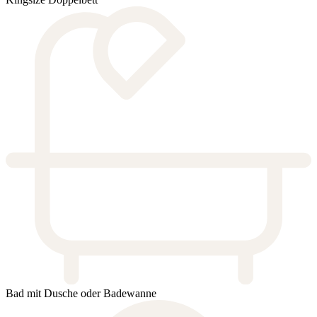
Bad mit Dusche oder Badewanne