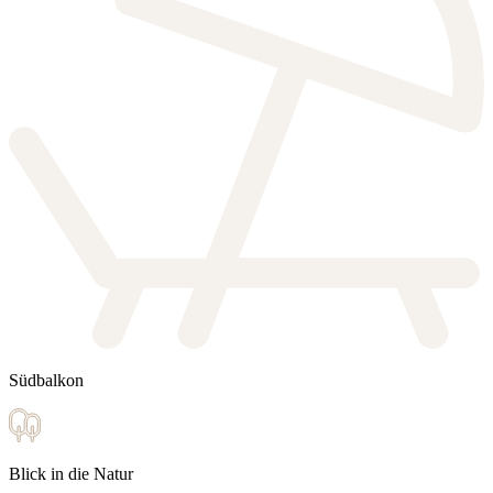
Südbalkon
Blick in die Natur