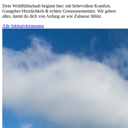
Dein Wohlfühlurlaub beginnt hier: mit liebevollem Komfort,
Gastgeber-Herzlichkeit & echten Genussmomenten. Wir geben
alles, damit du dich von Anfang an wie Zuhause fühlst.
Alle Inklusivleistungen