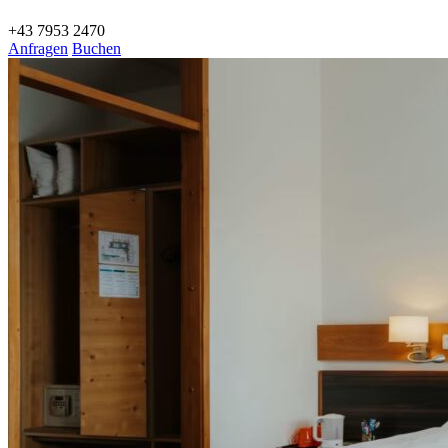
+43 7953 2470
Anfragen
Buchen