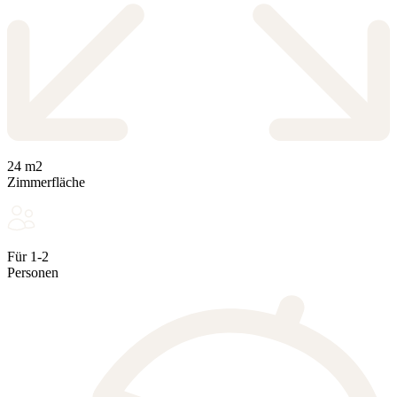
24 m2
Zimmerfläche
Für 1-2
Personen